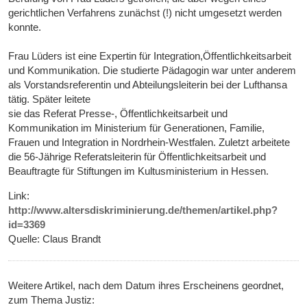
gerichtlichen Verfahrens zunächst (!) nicht umgesetzt werden
konnte.
Frau Lüders ist eine Expertin für Integration,Öffentlichkeitsarbeit
und Kommunikation. Die studierte Pädagogin war unter anderem
als Vorstandsreferentin und Abteilungsleiterin bei der Lufthansa
tätig. Später leitete
sie das Referat Presse-, Öffentlichkeitsarbeit und
Kommunikation im Ministerium für Generationen, Familie,
Frauen und Integration in Nordrhein-Westfalen. Zuletzt arbeitete
die 56-Jährige Referatsleiterin für Öffentlichkeitsarbeit und
Beauftragte für Stiftungen im Kultusministerium in Hessen.
Link:
http://www.altersdiskriminierung.de/themen/artikel.php?
id=3369
Quelle: Claus Brandt
Weitere Artikel, nach dem Datum ihres Erscheinens geordnet,
zum Thema Justiz: