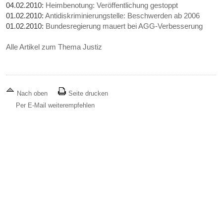
04.02.2010:
Heimbenotung: Veröffentlichung gestoppt
01.02.2010:
Antidiskriminierungstelle: Beschwerden ab 2006
01.02.2010:
Bundesregierung mauert bei AGG-Verbesserung
Alle Artikel zum Thema Justiz
Nach oben
Seite drucken
Per E-Mail weiterempfehlen