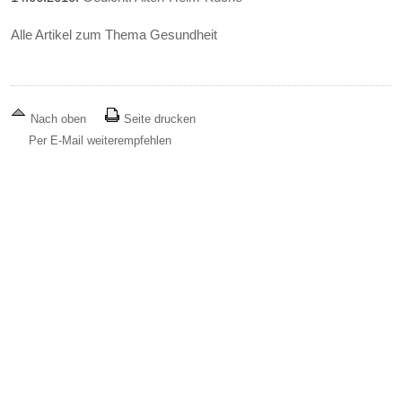
Alle Artikel zum Thema Gesundheit
Nach oben
Seite drucken
Per E-Mail weiterempfehlen