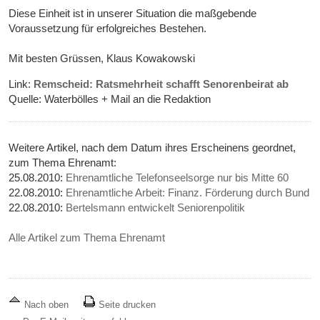
Diese Einheit ist in unserer Situation die maßgebende
Voraussetzung für erfolgreiches Bestehen.
Mit besten Grüssen, Klaus Kowakowski
Link:
Remscheid: Ratsmehrheit schafft Senorenbeirat ab
Quelle: Waterbölles + Mail an die Redaktion
Weitere Artikel, nach dem Datum ihres Erscheinens geordnet,
zum Thema Ehrenamt:
25.08.2010:
Ehrenamtliche Telefonseelsorge nur bis Mitte 60
22.08.2010:
Ehrenamtliche Arbeit: Finanz. Förderung durch Bund
22.08.2010:
Bertelsmann entwickelt Seniorenpolitik
Alle Artikel zum Thema Ehrenamt
Nach oben
Seite drucken