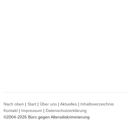
Nach oben
|
Start
|
Über uns
|
Aktuelles
|
Inhaltsverzeichnis
Kontakt
|
Impressum
|
Datenschutzerklärung
©2004-2026 Büro gegen Altersdiskriminierung