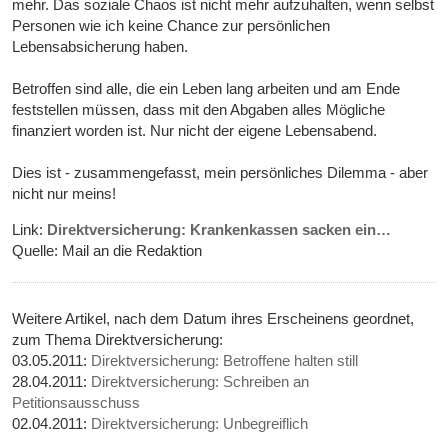
mehr. Das soziale Chaos ist nicht mehr aufzuhalten, wenn selbst
Personen wie ich keine Chance zur persönlichen
Lebensabsicherung haben.
Betroffen sind alle, die ein Leben lang arbeiten und am Ende
feststellen müssen, dass mit den Abgaben alles Mögliche
finanziert worden ist. Nur nicht der eigene Lebensabend.
Dies ist - zusammengefasst, mein persönliches Dilemma - aber
nicht nur meins!
Link:
Direktversicherung: Krankenkassen sacken ein…
Quelle: Mail an die Redaktion
Weitere Artikel, nach dem Datum ihres Erscheinens geordnet,
zum Thema Direktversicherung:
03.05.2011:
Direktversicherung: Betroffene halten still
28.04.2011:
Direktversicherung: Schreiben an
Petitionsausschuss
02.04.2011:
Direktversicherung: Unbegreiflich