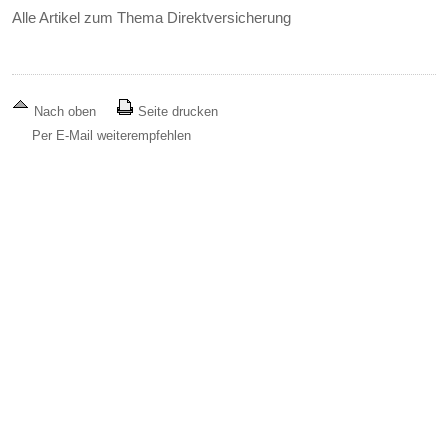
Alle Artikel zum Thema Direktversicherung
Nach oben
Seite drucken
Per E-Mail weiterempfehlen