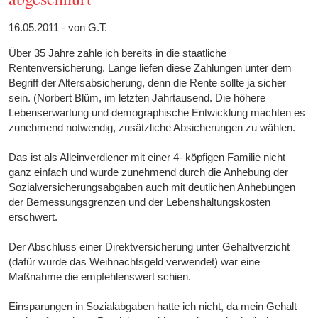
16.05.2011 - von G.T.
Über 35 Jahre zahle ich bereits in die staatliche
Rentenversicherung. Lange liefen diese Zahlungen unter dem
Begriff der Altersabsicherung, denn die Rente sollte ja sicher
sein. (Norbert Blüm, im letzten Jahrtausend. Die höhere
Lebenserwartung und demographische Entwicklung machten es
zunehmend notwendig, zusätzliche Absicherungen zu wählen.
Das ist als Alleinverdiener mit einer 4- köpfigen Familie nicht
ganz einfach und wurde zunehmend durch die Anhebung der
Sozialversicherungsabgaben auch mit deutlichen Anhebungen
der Bemessungsgrenzen und der Lebenshaltungskosten
erschwert.
Der Abschluss einer Direktversicherung unter Gehaltverzicht
(dafür wurde das Weihnachtsgeld verwendet) war eine
Maßnahme die empfehlenswert schien.
Einsparungen in Sozialabgaben hatte ich nicht, da mein Gehalt