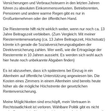
Versicherungen und Verbrauchsteuern in den letzten Jahren
führen zu absoluten Einkommensverlusten. Betriebsrenten,
Pensionen und andere warme Regen gibt es nur in
Großunternehmen oder der öffentlichen Hand.
Die Riesterrente hilft nicht wirklich weiter, wenn nur noch ca. 13
Jahre Beitragszeit verbleiben. (Zum Vergleich: Mit meiner
Riesterrentenerwartung (ca. 13 Jahre Beitragszeit, Höchstsatz)
könnte ich gerade die Sozialversicherungsabgaben der
Direktversicherung zahlen. Wer weiß, wie die Ertragslage der
Riesterrente in 10 Jahren aussieht. Es werden sich wohl auch
hier heute noch unbekannte Abgaben finden)
Es ist abzusehen, dass ich spätestens bei Einzug in ein
Altenheim auf öffentliche Unterstützung angewiesen bin. Die
Kosten eines Zimmers in einem Altenheim sind bereits heute
höher als die mögliche Höchstrente der gesetzlichen
Rentenversicherung.
Meine Möglichkeiten sind erschöpft, mein Vertrauen in
Rechtstaatlichkeit ist verloren. Wählbare Politik gibt es nicht