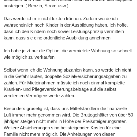
ansteigen. ( Benzin, Strom usw.)
Das werde ich mir nicht leisten können. Zudem werde ich
wahrscheinlich noch Kinder in der Ausbildung haben. Ich hoffe,
dass ich den Kindern noch soviel Leistungsprinzip vermitteln
kann, dass sie eine ordentliche Ausbildung annehmen.
Ich habe jetzt nur die Option, die vermietete Wohnung so schnell
wie möglich zu verkaufen.
Selbst wenn ich die Wohnung abzahlen kann, so werde ich nicht
in die Gefahr laufen, doppelte Sozialversicherungsabgaben zu
zahlen. Für Mieteinahmen müsste ich noch einmal komplette
Kranken- und Pflegeversicherungsbeiträge auf die selbst
verdienten Vermögenswerte zahlen.
Besonders gruselig ist, dass uns Mittelständlern die finanzielle
Luft immer mehr genommen wird. Die Bruttogehälter von über 50
jährigen steigen nicht mehr in Höhe der Preissteigerungsraten.
Weitere Absicherungen sind bei steigenden Kosten für eine
Familie nicht mehr möglich. Die Anhebungen von diesen