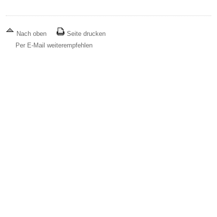
Nach oben
Seite drucken
Per E-Mail weiterempfehlen