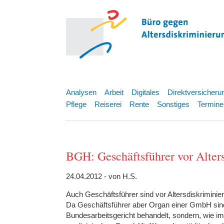
Analysen
Arbeit
Digitales
Direktversicheru
Pflege
Reiserei
Rente
Sonstiges
Termine
BGH: Geschäftsführer vor Alter
24.04.2012 - von H.S.
Auch Geschäftsführer sind vor Altersdiskriminie
Da Geschäftsführer aber Organ einer GmbH sind
Bundesarbeitsgericht behandelt, sondern, wie im 