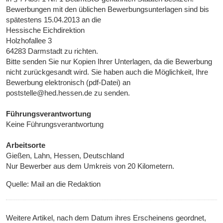
Bewerbungen mit den üblichen Bewerbungsunterlagen sind bis
spätestens 15.04.2013 an die
Hessische Eichdirektion
Holzhofallee 3
64283 Darmstadt zu richten.
Bitte senden Sie nur Kopien Ihrer Unterlagen, da die Bewerbung
nicht zurückgesandt wird. Sie haben auch die Möglichkeit, Ihre
Bewerbung elektronisch (pdf-Datei) an
poststelle@hed.hessen.de zu senden.
Führungsverantwortung
Keine Führungsverantwortung
Arbeitsorte
Gießen, Lahn, Hessen, Deutschland
Nur Bewerber aus dem Umkreis von 20 Kilometern.
Quelle: Mail an die Redaktion
Weitere Artikel, nach dem Datum ihres Erscheinens geordnet,