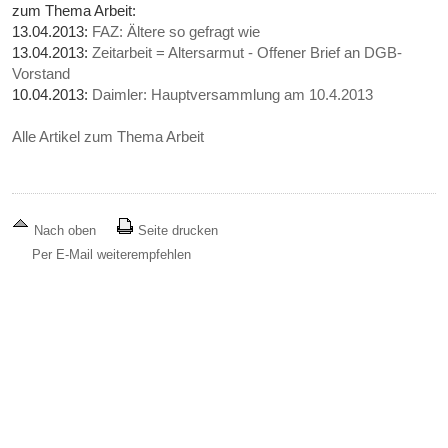
zum Thema Arbeit:
13.04.2013:
FAZ: Ältere so gefragt wie
13.04.2013:
Zeitarbeit = Altersarmut - Offener Brief an DGB-
Vorstand
10.04.2013:
Daimler: Hauptversammlung am 10.4.2013
Alle Artikel zum Thema Arbeit
Nach oben
Seite drucken
Per E-Mail weiterempfehlen