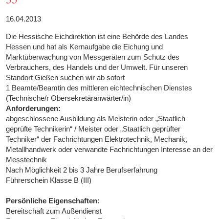
16.04.2013
Die Hessische Eichdirektion ist eine Behörde des Landes
Hessen und hat als Kernaufgabe die Eichung und
Marktüberwachung von Messgeräten zum Schutz des
Verbrauchers, des Handels und der Umwelt. Für unseren
Standort Gießen suchen wir ab sofort
1 Beamte/Beamtin des mittleren eichtechnischen Dienstes
(Technische/r Obersekretäranwärter/in)
Anforderungen:
abgeschlossene Ausbildung als Meisterin oder „Staatlich
geprüfte Technikerin“ / Meister oder „Staatlich geprüfter
Techniker“ der Fachrichtungen Elektrotechnik, Mechanik,
Metallhandwerk oder verwandte Fachrichtungen Interesse an der
Messtechnik
Nach Möglichkeit 2 bis 3 Jahre Berufserfahrung
Führerschein Klasse B (III)
Persönliche Eigenschaften:
Bereitschaft zum Außendienst