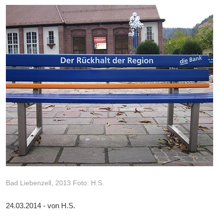
Bad Liebenzell, 2013 Foto: H.S.
24.03.2014 - von H.S.