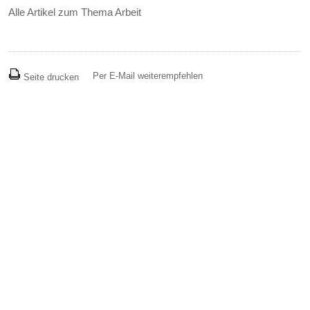
Alle Artikel zum Thema Arbeit
Per E-Mail weiterempfehlen
Seite drucken