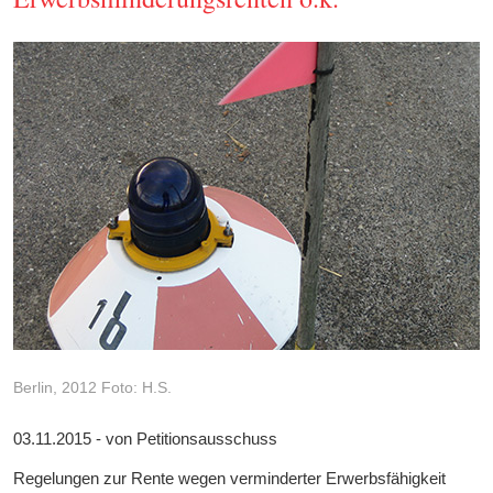
Berlin, 2012 Foto: H.S.
03.11.2015 - von Petitionsausschuss
Regelungen zur Rente wegen verminderter Erwerbsfähigkeit