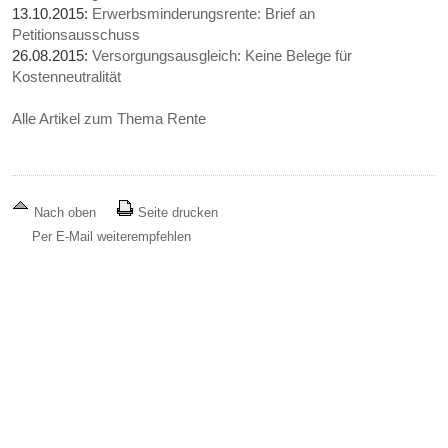
13.10.2015:
Erwerbsminderungsrente: Brief an
Petitionsausschuss
26.08.2015:
Versorgungsausgleich: Keine Belege für
Kostenneutralität
Alle Artikel zum Thema Rente
Nach oben
Seite drucken
Per E-Mail weiterempfehlen