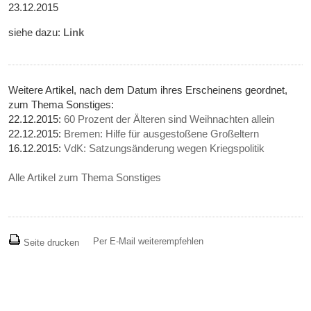
23.12.2015
siehe dazu:
Link
Weitere Artikel, nach dem Datum ihres Erscheinens geordnet,
zum Thema Sonstiges:
22.12.2015:
60 Prozent der Älteren sind Weihnachten allein
22.12.2015:
Bremen: Hilfe für ausgestoßene Großeltern
16.12.2015:
VdK: Satzungsänderung wegen Kriegspolitik
Alle Artikel zum Thema Sonstiges
Per E-Mail weiterempfehlen
Seite drucken