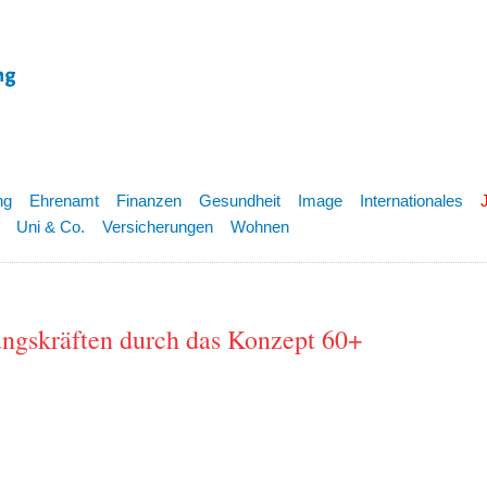
ng
Ehrenamt
Finanzen
Gesundheit
Image
Internationales
Uni & Co.
Versicherungen
Wohnen
ungskräften durch das Konzept 60+