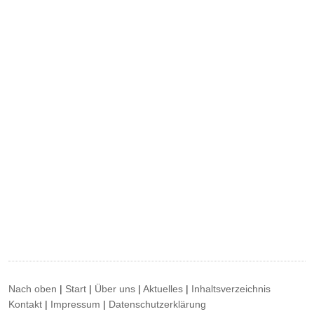
Nach oben
|
Start
|
Über uns
|
Aktuelles
|
Inhaltsverzeichnis
Kontakt
|
Impressum
|
Datenschutzerklärung