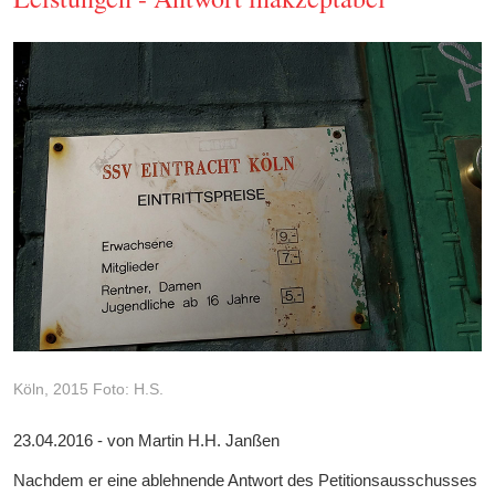
Köln, 2015 Foto: H.S.
23.04.2016 - von Martin H.H. Janßen
Nachdem er eine ablehnende Antwort des Petitionsausschusses