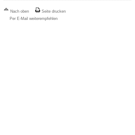
Nach oben
Seite drucken
Per E-Mail weiterempfehlen