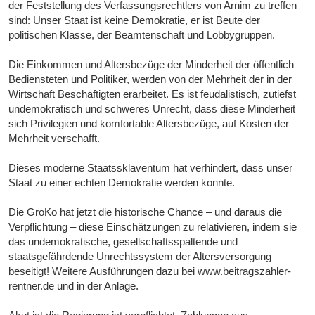
der Feststellung des Verfassungsrechtlers von Arnim zu treffen
sind: Unser Staat ist keine Demokratie, er ist Beute der
politischen Klasse, der Beamtenschaft und Lobbygruppen.
Die Einkommen und Altersbezüge der Minderheit der öffentlich
Bediensteten und Politiker, werden von der Mehrheit der in der
Wirtschaft Beschäftigten erarbeitet. Es ist feudalistisch, zutiefst
undemokratisch und schweres Unrecht, dass diese Minderheit
sich Privilegien und komfortable Altersbezüge, auf Kosten der
Mehrheit verschafft.
Dieses moderne Staatssklaventum hat verhindert, dass unser
Staat zu einer echten Demokratie werden konnte.
Die GroKo hat jetzt die historische Chance – und daraus die
Verpflichtung – diese Einschätzungen zu relativieren, indem sie
das undemokratische, gesellschaftsspaltende und
staatsgefährdende Unrechtssystem der Altersversorgung
beseitigt! Weitere Ausführungen dazu bei www.beitragszahler-
rentner.de und in der Anlage.