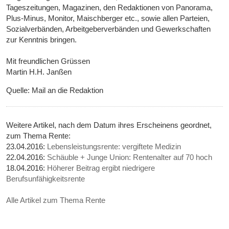
Tageszeitungen, Magazinen, den Redaktionen von Panorama,
Plus-Minus, Monitor, Maischberger etc., sowie allen Parteien,
Sozialverbänden, Arbeitgeberverbänden und Gewerkschaften
zur Kenntnis bringen.
Mit freundlichen Grüssen
Martin H.H. Janßen
Quelle: Mail an die Redaktion
Weitere Artikel, nach dem Datum ihres Erscheinens geordnet,
zum Thema Rente:
23.04.2016:
Lebensleistungsrente: vergiftete Medizin
22.04.2016:
Schäuble + Junge Union: Rentenalter auf 70 hoch
18.04.2016:
Höherer Beitrag ergibt niedrigere
Berufsunfähigkeitsrente
Alle Artikel zum Thema Rente