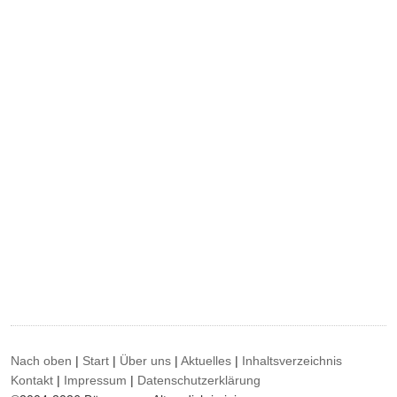
Nach oben
|
Start
|
Über uns
|
Aktuelles
|
Inhaltsverzeichnis
Kontakt
|
Impressum
|
Datenschutzerklärung