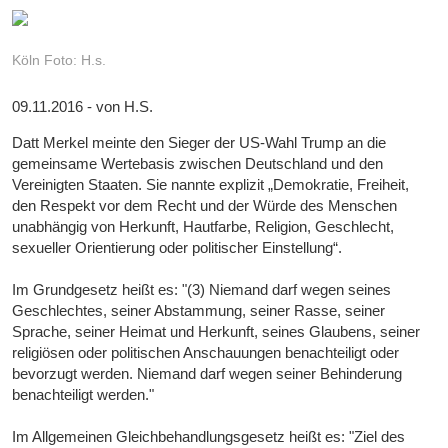
Köln Foto: H.s.
09.11.2016 - von H.S.
Datt Merkel meinte den Sieger der US-Wahl Trump an die
gemeinsame Wertebasis zwischen Deutschland und den
Vereinigten Staaten. Sie nannte explizit „Demokratie, Freiheit,
den Respekt vor dem Recht und der Würde des Menschen
unabhängig von Herkunft, Hautfarbe, Religion, Geschlecht,
sexueller Orientierung oder politischer Einstellung“.
Im Grundgesetz heißt es: "(3) Niemand darf wegen seines
Geschlechtes, seiner Abstammung, seiner Rasse, seiner
Sprache, seiner Heimat und Herkunft, seines Glaubens, seiner
religiösen oder politischen Anschauungen benachteiligt oder
bevorzugt werden. Niemand darf wegen seiner Behinderung
benachteiligt werden."
Im Allgemeinen Gleichbehandlungsgesetz heißt es: "Ziel des