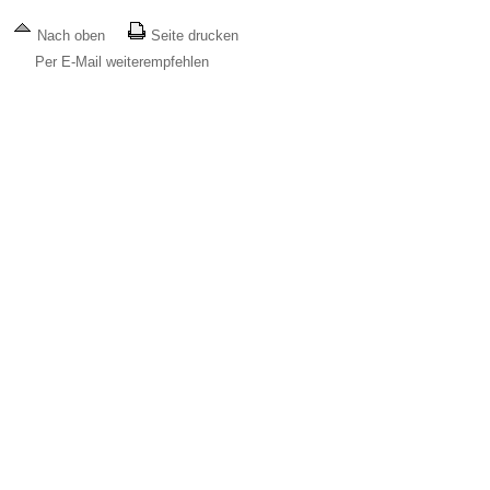
Nach oben
Seite drucken
Per E-Mail weiterempfehlen