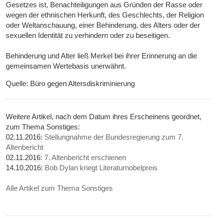
Gesetzes ist, Benachteiligungen aus Gründen der Rasse oder
wegen der ethnischen Herkunft, des Geschlechts, der Religion
oder Weltanschauung, einer Behinderung, des Alters oder der
sexuellen Identität zu verhindern oder zu beseitigen.
Behinderung und Alter ließ Merkel bei ihrer Erinnerung an die
gemeinsamen Wertebasis unerwähnt.
Quelle: Büro gegen Altersdiskriminierung
Weitere Artikel, nach dem Datum ihres Erscheinens geordnet,
zum Thema Sonstiges:
02.11.2016:
Stellungnahme der Bundesregierung zum 7.
Altenbericht
02.11.2016:
7. Altenbericht erschienen
14.10.2016:
Bob Dylan kriegt Literaturnobelpreis
Alle Artikel zum Thema Sonstiges