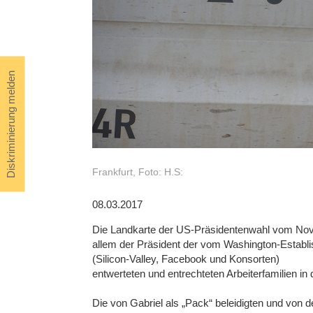
Diskriminierung melden
Frankfurt, Foto: H.S:
08.03.2017
Die Landkarte der US-Präsidentenwahl vom Nove
allem der Präsident der vom Washington-Establi
(Silicon-Valley, Facebook und Konsorten)
entwerteten und entrechteten Arbeiterfamilien in 
Die von Gabriel als „Pack“ beleidigten und von 