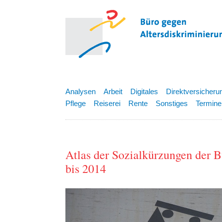
Analysen
Arbeit
Digitales
Direktversicheru
Pflege
Reiserei
Rente
Sonstiges
Termine
Atlas der Sozialkürzungen der 
bis 2014