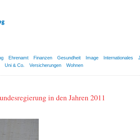
ng
Ehrenamt
Finanzen
Gesundheit
Image
Internationales
Uni & Co.
Versicherungen
Wohnen
Bundesregierung in den Jahren 2011