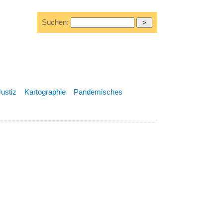
Suchen:
Justiz
Kartographie
Pandemisches