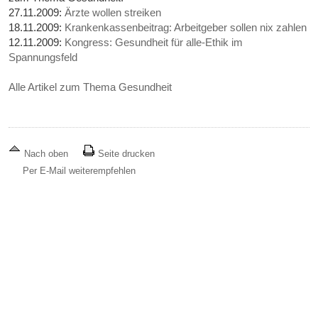
27.11.2009:
Ärzte wollen streiken
18.11.2009:
Krankenkassenbeitrag: Arbeitgeber sollen nix zahlen
12.11.2009:
Kongress: Gesundheit für alle-Ethik im
Spannungsfeld
Alle Artikel zum Thema Gesundheit
Nach oben
Seite drucken
Per E-Mail weiterempfehlen