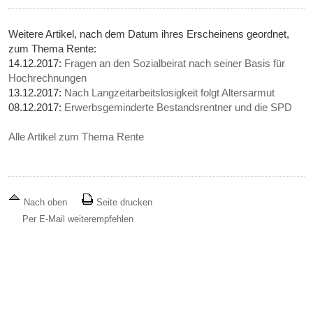
Weitere Artikel, nach dem Datum ihres Erscheinens geordnet,
zum Thema Rente:
14.12.2017:
Fragen an den Sozialbeirat nach seiner Basis für
Hochrechnungen
13.12.2017:
Nach Langzeitarbeitslosigkeit folgt Altersarmut
08.12.2017:
Erwerbsgeminderte Bestandsrentner und die SPD
Alle Artikel zum Thema Rente
Nach oben
Seite drucken
Per E-Mail weiterempfehlen