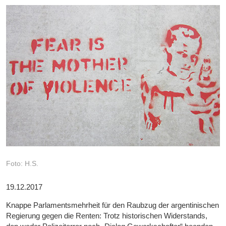
Foto: H.S.
19.12.2017
Knappe Parlamentsmehrheit für den Raubzug der argentinischen
Regierung gegen die Renten: Trotz historischen Widerstands,