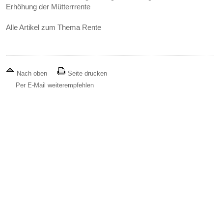
Erhöhung der Mütterrrente
Alle Artikel zum Thema Rente
Nach oben
Seite drucken
Per E-Mail weiterempfehlen