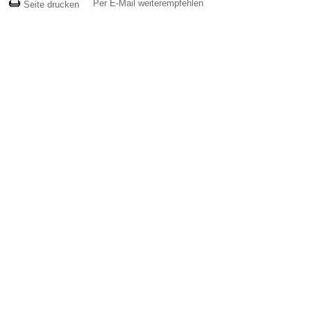
Per E-Mail weiterempfehlen
Seite drucken