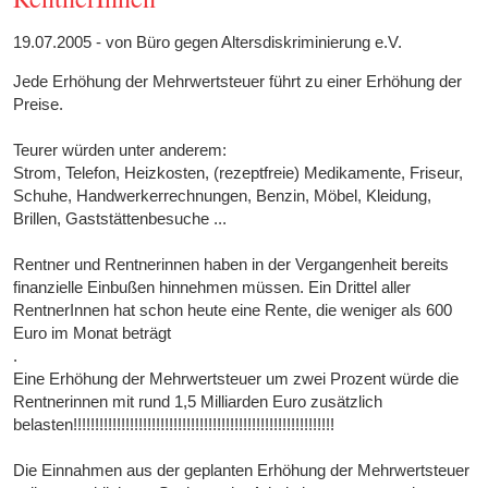
19.07.2005 - von Büro gegen Altersdiskriminierung e.V.
Jede Erhöhung der Mehrwertsteuer führt zu einer Erhöhung der
Preise.
Teurer würden unter anderem:
Strom, Telefon, Heizkosten, (rezeptfreie) Medikamente, Friseur,
Schuhe, Handwerkerrechnungen, Benzin, Möbel, Kleidung,
Brillen, Gaststättenbesuche ...
Rentner und Rentnerinnen haben in der Vergangenheit bereits
finanzielle Einbußen hinnehmen müssen. Ein Drittel aller
RentnerInnen hat schon heute eine Rente, die weniger als 600
Euro im Monat beträgt
.
Eine Erhöhung der Mehrwertsteuer um zwei Prozent würde die
Rentnerinnen mit rund 1,5 Milliarden Euro zusätzlich
belasten!!!!!!!!!!!!!!!!!!!!!!!!!!!!!!!!!!!!!!!!!!!!!!!!!!!!!!!!!!!!
Die Einnahmen aus der geplanten Erhöhung der Mehrwertsteuer