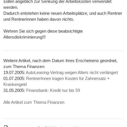
sollen angeblich zur Senkung der Arbeitskosten verwendet
werden.
Dadurch entstehen keine neuen Arbeitsplätze, und auch Rentner
und Rentnerinnen haben davon nichts.
Wehren Sie sich gegen diese beabsichtigte
Altersdiskriminierung!!!
Weitere Artikel, nach dem Datum ihres Erscheinens geordnet,
zum Thema Finanzen:
19.07.2005:
AutoLeasing-Vertrag wegen Alters nicht verlängert
01.07.2005:
RentnerInnen tragen Kosten für Zahnersatz +
Krankengeld
31.05.2005:
Finansbank: Kredit nur bis 59
Alle Artikel zum Thema Finanzen