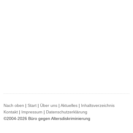
Nach oben
|
Start
|
Über uns
|
Aktuelles
|
Inhaltsverzeichnis
Kontakt
|
Impressum
|
Datenschutzerklärung
©2004-2026 Büro gegen Altersdiskriminierung