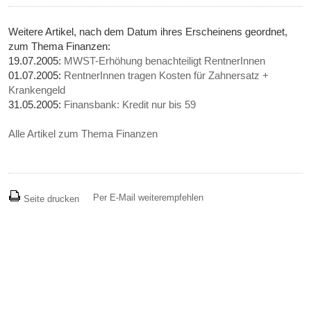
Weitere Artikel, nach dem Datum ihres Erscheinens geordnet,
zum Thema Finanzen:
19.07.2005:
MWST-Erhöhung benachteiligt RentnerInnen
01.07.2005:
RentnerInnen tragen Kosten für Zahnersatz +
Krankengeld
31.05.2005:
Finansbank: Kredit nur bis 59
Alle Artikel zum Thema Finanzen
Per E-Mail weiterempfehlen
Seite drucken