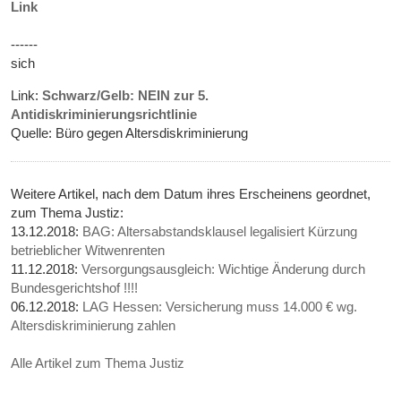
Link
------
sich
Link:
Schwarz/Gelb: NEIN zur 5.
Antidiskriminierungsrichtlinie
Quelle: Büro gegen Altersdiskriminierung
Weitere Artikel, nach dem Datum ihres Erscheinens geordnet,
zum Thema Justiz:
13.12.2018:
BAG: Altersabstandsklausel legalisiert Kürzung
betrieblicher Witwenrenten
11.12.2018:
Versorgungsausgleich: Wichtige Änderung durch
Bundesgerichtshof !!!!
06.12.2018:
LAG Hessen: Versicherung muss 14.000 € wg.
Altersdiskriminierung zahlen
Alle Artikel zum Thema Justiz