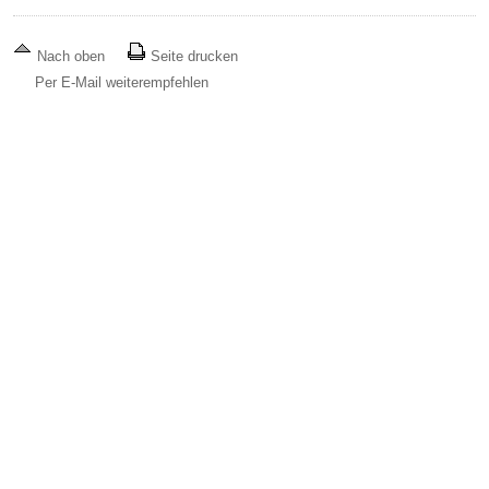
Nach oben
Seite drucken
Per E-Mail weiterempfehlen