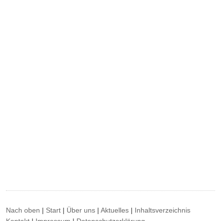
Nach oben
|
Start
|
Über uns
|
Aktuelles
|
Inhaltsverzeichnis