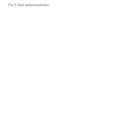
Per E-Mail weiterempfehlen