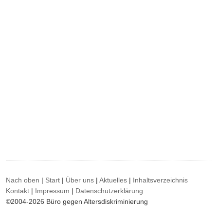
Nach oben
|
Start
|
Über uns
|
Aktuelles
|
Inhaltsverzeichnis
Kontakt
|
Impressum
|
Datenschutzerklärung
©2004-2026 Büro gegen Altersdiskriminierung