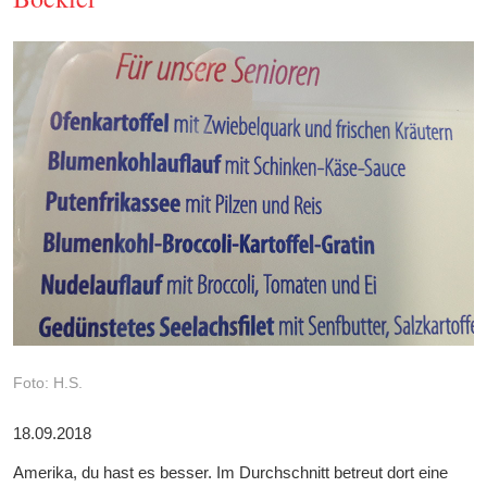
Foto: H.S.
18.09.2018
Amerika, du hast es besser. Im Durchschnitt betreut dort eine