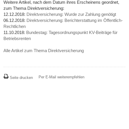
Weitere Artikel, nach dem Datum ihres Erscheinens geordnet,
zum Thema Direktversicherung:
12.12.2018:
Direktversicherung: Wurde zur Zahlung genötigt
06.12.2018:
Direktversicherung: Berichterstattung im Öffentlich-
Rechtlichen
11.10.2018:
Bundestag: Tagesordnungspunkt KV-Beiträge für
Betriebsrenten
Alle Artikel zum Thema Direktversicherung
Per E-Mail weiterempfehlen
Seite drucken