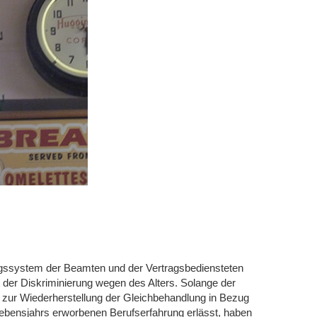
gssystem der Beamten und der Vertragsbediensteten
 der Diskriminierung wegen des Alters. Solange der
zur Wiederherstellung der Gleichbehandlung in Bezug
Lebensjahrs erworbenen Berufserfahrung erlässt, haben