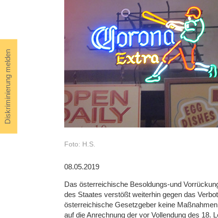
Diskriminierung melden
Foto: H.S.
08.05.2019
Das österreichische Besoldungs-und Vorrückun
des Staates verstößt weiterhin gegen das Verbot
österreichische Gesetzgeber keine Maßnahmen 
auf die Anrechnung der vor Vollendung des 18. 