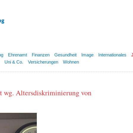
ng
Ehrenamt
Finanzen
Gesundheit
Image
Internationales
Uni & Co.
Versicherungen
Wohnen
t wg. Altersdiskriminierung von