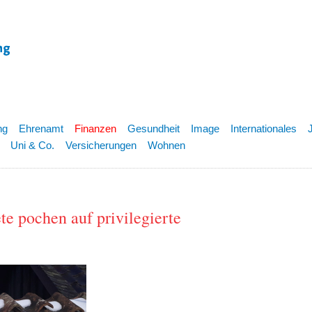
ng
Ehrenamt
Finanzen
Gesundheit
Image
Internationales
Uni & Co.
Versicherungen
Wohnen
 pochen auf privilegierte