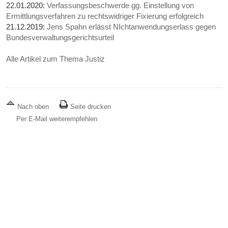
22.01.2020:
Verfassungsbeschwerde gg. Einstellung von
Ermittlungsverfahren zu rechtswidriger Fixierung erfolgreich
21.12.2019:
Jens Spahn erlässt NIchtanwendungserlass gegen
Bundesverwaltungsgerichtsurteil
Alle Artikel zum Thema Justiz
Nach oben
Seite drucken
Per E-Mail weiterempfehlen