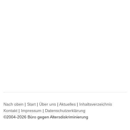
Nach oben
|
Start
|
Über uns
|
Aktuelles
|
Inhaltsverzeichnis
Kontakt
|
Impressum
|
Datenschutzerklärung
©2004-2026 Büro gegen Altersdiskriminierung