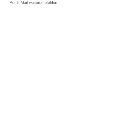
Per E-Mail weiterempfehlen