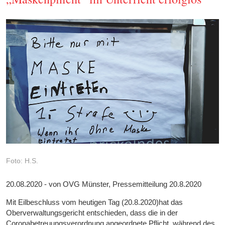
Foto: H.S.
20.08.2020 - von OVG Münster, Pressemitteilung 20.8.2020
Mit Eilbeschluss vom heutigen Tag (20.8.2020)hat das
Oberverwaltungsgericht entschieden, dass die in der
Coronabetreuungsverordnung angeordnete Pflicht, während des