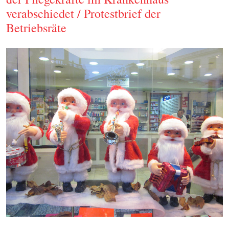
verabschiedet / Protestbrief der
Betriebsräte