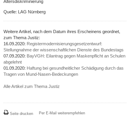
Altersdiskriminierung
Quelle: LAG Nürnberg
Weitere Artikel, nach dem Datum ihres Erscheinens geordnet,
zum Thema Justiz:
16.09.2020:
Registermodernisierungsgesetzentwurf:
Stellungnahme der wissenschaftlichen Dienste des Bundestags
07.09.2020:
BayVGH: Eilantrag gegen Maskenpflicht an Schulen
abgelehnt
01.09.2020:
Haftung bei gesundheitlicher Schädigung durch das
Tragen von Mund-Nasen-Bedeckungen
Alle Artikel zum Thema Justiz
Per E-Mail weiterempfehlen
Seite drucken