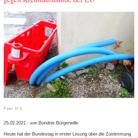
Foto: H.S.
25.02.2021 - von Bündnis Bürgerwille
Heute hat der Bundestag in erster Lesung über die Zustimmung