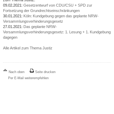
09.02.2021:
Gesetzentwurf von CDU/CSU + SPD zur
Fortsetzung der Grundrechtseinschränkungen
30.01.2021:
Köln: Kundgebung gegen das geplante NRW-
Versammlungsverhinderungsgesetz
27.01.2021:
Das geplante NRW-
Versammlungsverhinderungsgesetz: 1. Lesung + 1. Kundgebung
dagegen
Alle Artikel zum Thema Justiz
Nach oben
Seite drucken
Per E-Mail weiterempfehlen