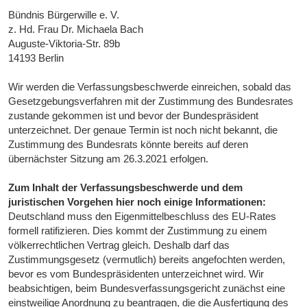
Bündnis Bürgerwille e. V.
z. Hd. Frau Dr. Michaela Bach
Auguste-Viktoria-Str. 89b
14193 Berlin
Wir werden die Verfassungsbeschwerde einreichen, sobald das
Gesetzgebungsverfahren mit der Zustimmung des Bundesrates
zustande gekommen ist und bevor der Bundespräsident
unterzeichnet. Der genaue Termin ist noch nicht bekannt, die
Zustimmung des Bundesrats könnte bereits auf deren
übernächster Sitzung am 26.3.2021 erfolgen.
Zum Inhalt der Verfassungsbeschwerde und dem
juristischen Vorgehen hier noch einige Informationen:
Deutschland muss den Eigenmittelbeschluss des EU-Rates
formell ratifizieren. Dies kommt der Zustimmung zu einem
völkerrechtlichen Vertrag gleich. Deshalb darf das
Zustimmungsgesetz (vermutlich) bereits angefochten werden,
bevor es vom Bundespräsidenten unterzeichnet wird. Wir
beabsichtigen, beim Bundesverfassungsgericht zunächst eine
einstweilige Anordnung zu beantragen, die die Ausfertigung des