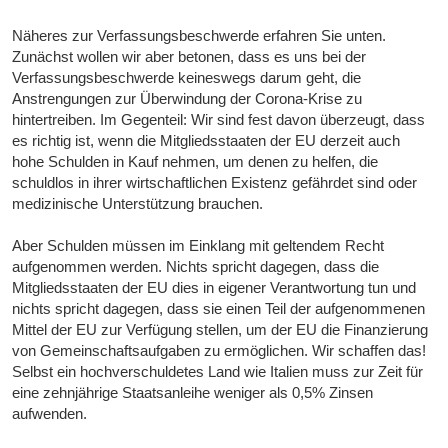
Näheres zur Verfassungsbeschwerde erfahren Sie unten.
Zunächst wollen wir aber betonen, dass es uns bei der
Verfassungsbeschwerde keineswegs darum geht, die
Anstrengungen zur Überwindung der Corona-Krise zu
hintertreiben. Im Gegenteil: Wir sind fest davon überzeugt, dass
es richtig ist, wenn die Mitgliedsstaaten der EU derzeit auch
hohe Schulden in Kauf nehmen, um denen zu helfen, die
schuldlos in ihrer wirtschaftlichen Existenz gefährdet sind oder
medizinische Unterstützung brauchen.
Aber Schulden müssen im Einklang mit geltendem Recht
aufgenommen werden. Nichts spricht dagegen, dass die
Mitgliedsstaaten der EU dies in eigener Verantwortung tun und
nichts spricht dagegen, dass sie einen Teil der aufgenommenen
Mittel der EU zur Verfügung stellen, um der EU die Finanzierung
von Gemeinschaftsaufgaben zu ermöglichen. Wir schaffen das!
Selbst ein hochverschuldetes Land wie Italien muss zur Zeit für
eine zehnjährige Staatsanleihe weniger als 0,5% Zinsen
aufwenden.