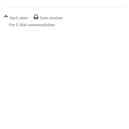
Nach oben
Seite drucken
Per E-Mail weiterempfehlen