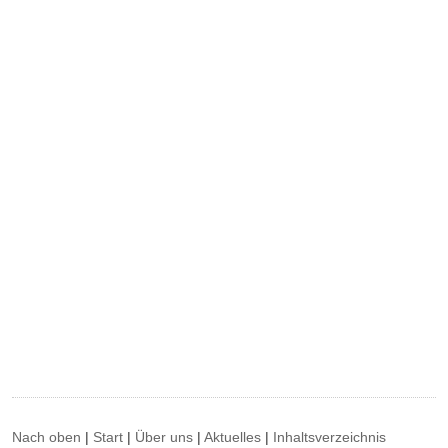
Nach oben
|
Start
|
Über uns
|
Aktuelles
|
Inhaltsverzeichnis