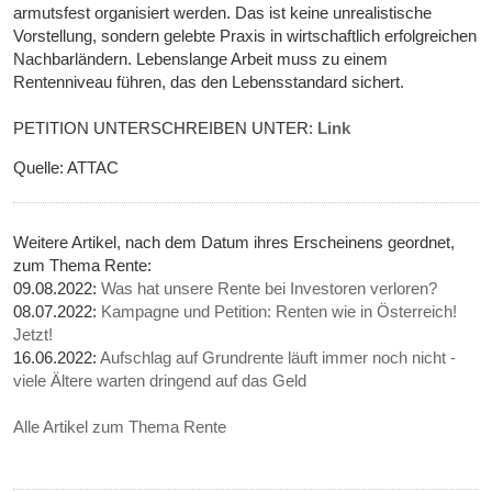
armutsfest organisiert werden. Das ist keine unrealistische
Vorstellung, sondern gelebte Praxis in wirtschaftlich erfolgreichen
Nachbarländern. Lebenslange Arbeit muss zu einem
Rentenniveau führen, das den Lebensstandard sichert.
PETITION UNTERSCHREIBEN UNTER:
Link
Quelle: ATTAC
Weitere Artikel, nach dem Datum ihres Erscheinens geordnet,
zum Thema Rente:
09.08.2022:
Was hat unsere Rente bei Investoren verloren?
08.07.2022:
Kampagne und Petition: Renten wie in Österreich!
Jetzt!
16.06.2022:
Aufschlag auf Grundrente läuft immer noch nicht -
viele Ältere warten dringend auf das Geld
Alle Artikel zum Thema Rente