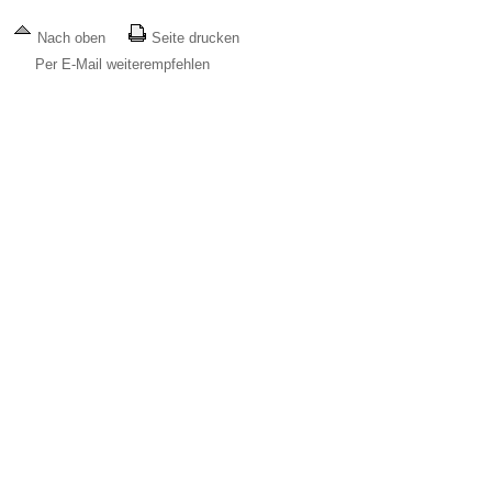
Nach oben
Seite drucken
Per E-Mail weiterempfehlen