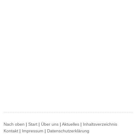
Nach oben
|
Start
|
Über uns
|
Aktuelles
|
Inhaltsverzeichnis
Kontakt
|
Impressum
|
Datenschutzerklärung