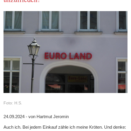
Foto: H.S.
24.09.2024 - von Hartmut Jeromin
Auch ich. Bei jedem Einkauf zähle ich meine Kröten. Und denke: