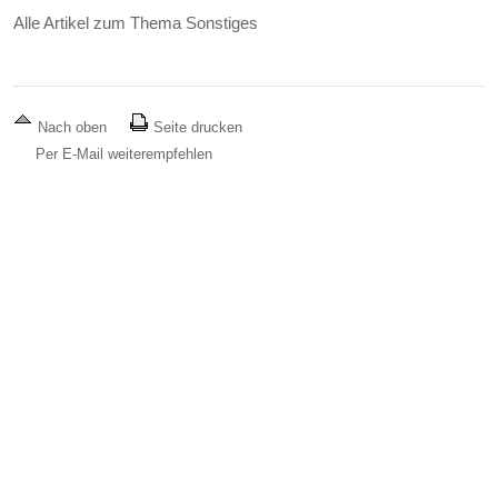
Alle Artikel zum Thema Sonstiges
Nach oben
Seite drucken
Per E-Mail weiterempfehlen