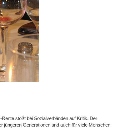
Rente stößt bei Sozialverbänden auf Kritik. Der
er jüngeren Generationen und auch für viele Menschen