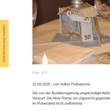
Diskriminierung melden
Foto: H.S.
22.09.2025 - von Volker Finthammer
Die von der Bundesregierung angekündigte Aktiv-
Vorwurf: Die Aktiv-Rente sei ungerecht gegenüb
im Ruhestand nicht zielführend.