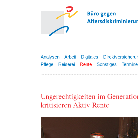
Analysen
Arbeit
Digitales
Direktversicheru
Pflege
Reiserei
Rente
Sonstiges
Termine
Ungerechtigkeiten im Generatio
kritisieren Aktiv-Rente