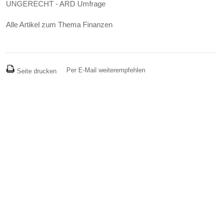
UNGERECHT - ARD Umfrage
Alle Artikel zum Thema Finanzen
Per E-Mail weiterempfehlen
Seite drucken