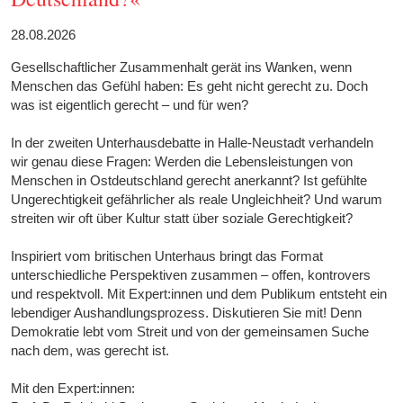
28.08.2026
Gesellschaftlicher Zusammenhalt gerät ins Wanken, wenn
Menschen das Gefühl haben: Es geht nicht gerecht zu. Doch
was ist eigentlich gerecht – und für wen?
In der zweiten Unterhausdebatte in Halle-Neustadt verhandeln
wir genau diese Fragen: Werden die Lebensleistungen von
Menschen in Ostdeutschland gerecht anerkannt? Ist gefühlte
Ungerechtigkeit gefährlicher als reale Ungleichheit? Und warum
streiten wir oft über Kultur statt über soziale Gerechtigkeit?
Inspiriert vom britischen Unterhaus bringt das Format
unterschiedliche Perspektiven zusammen – offen, kontrovers
und respektvoll. Mit Expert:innen und dem Publikum entsteht ein
lebendiger Aushandlungsprozess. Diskutieren Sie mit! Denn
Demokratie lebt vom Streit und von der gemeinsamen Suche
nach dem, was gerecht ist.
Mit den Expert:innen: