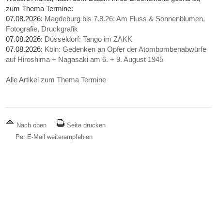
zum Thema Termine:
07.08.2026:
Magdeburg bis 7.8.26: Am Fluss & Sonnenblumen,
Fotografie, Druckgrafik
07.08.2026:
Düsseldorf: Tango im ZAKK
07.08.2026:
Köln: Gedenken an Opfer der Atombombenabwürfe
auf Hiroshima + Nagasaki am 6. + 9. August 1945
Alle Artikel zum Thema Termine
Nach oben
Seite drucken
Per E-Mail weiterempfehlen