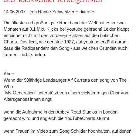
14.06.2007 - von Hanne Schweitzer + diverse
Die älteste und großartigste Rockband der Welt hat es in zwei
Monaten auf 3.1 Mio. Klicks bei youtube gebracht! Leider klappt
es bisher nicht mit den vorderen Plätzen auf den britischen
Charts. Das liegt, wie geriatric 1927, auf youtube erzählt daran,
dass die Radiosendern den Song - aus welchen Gründen auch
immer - nicht spielen.
Aber:
Wenn der 90jährige Leadsänger Alf Carretta den song von The
Who
"My Generation" unterstützt von einem vielstimmigen Chor von
AltersgenossInnen singt,
wenn die Aufnahme in den Abbey Road Studios in London
gemacht wird und sogleich die YouTubeCharts stürmt,
wenn Frauen im Video zum Song Schilder hochhalten, auf denen