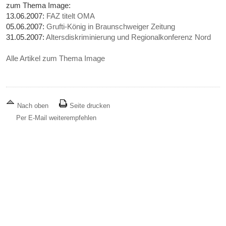
zum Thema Image:
13.06.2007:
FAZ titelt OMA
05.06.2007:
Grufti-König in Braunschweiger Zeitung
31.05.2007:
Altersdiskriminierung und Regionalkonferenz Nord
Alle Artikel zum Thema Image
Nach oben
Seite drucken
Per E-Mail weiterempfehlen