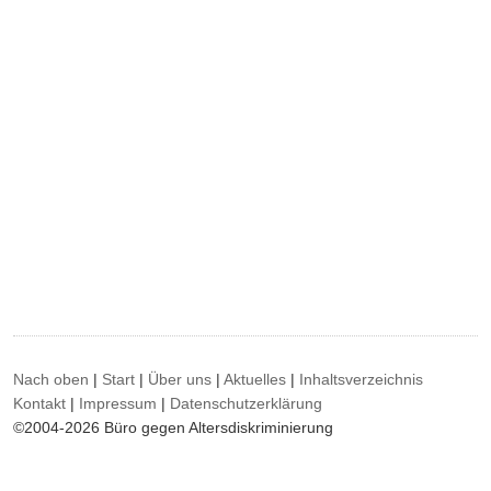
Nach oben
|
Start
|
Über uns
|
Aktuelles
|
Inhaltsverzeichnis
Kontakt
|
Impressum
|
Datenschutzerklärung
©2004-2026 Büro gegen Altersdiskriminierung