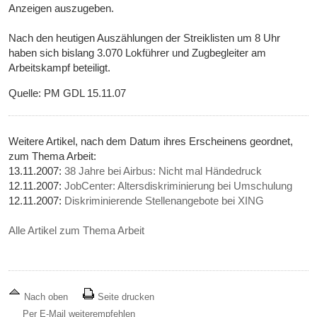
Anzeigen auszugeben.
Nach den heutigen Auszählungen der Streiklisten um 8 Uhr
haben sich bislang 3.070 Lokführer und Zugbegleiter am
Arbeitskampf beteiligt.
Quelle: PM GDL 15.11.07
Weitere Artikel, nach dem Datum ihres Erscheinens geordnet,
zum Thema Arbeit:
13.11.2007:
38 Jahre bei Airbus: Nicht mal Händedruck
12.11.2007:
JobCenter: Altersdiskriminierung bei Umschulung
12.11.2007:
Diskriminierende Stellenangebote bei XING
Alle Artikel zum Thema Arbeit
Nach oben
Seite drucken
Per E-Mail weiterempfehlen