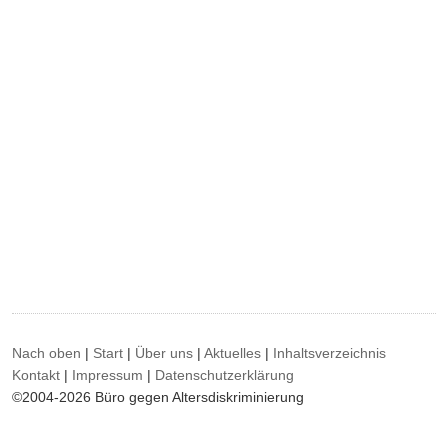
Nach oben
|
Start
|
Über uns
|
Aktuelles
|
Inhaltsverzeichnis
Kontakt
|
Impressum
|
Datenschutzerklärung
©2004-2026 Büro gegen Altersdiskriminierung