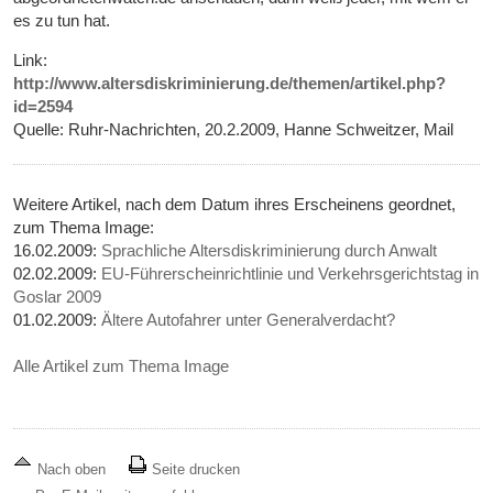
es zu tun hat.
Link:
http://www.altersdiskriminierung.de/themen/artikel.php?
id=2594
Quelle: Ruhr-Nachrichten, 20.2.2009, Hanne Schweitzer, Mail
Weitere Artikel, nach dem Datum ihres Erscheinens geordnet,
zum Thema Image:
16.02.2009:
Sprachliche Altersdiskriminierung durch Anwalt
02.02.2009:
EU-Führerscheinrichtlinie und Verkehrsgerichtstag in
Goslar 2009
01.02.2009:
Ältere Autofahrer unter Generalverdacht?
Alle Artikel zum Thema Image
Nach oben
Seite drucken