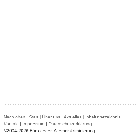
Nach oben
|
Start
|
Über uns
|
Aktuelles
|
Inhaltsverzeichnis
Kontakt
|
Impressum
|
Datenschutzerklärung
©2004-2026 Büro gegen Altersdiskriminierung