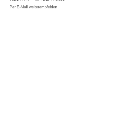
Per E-Mail weiterempfehlen