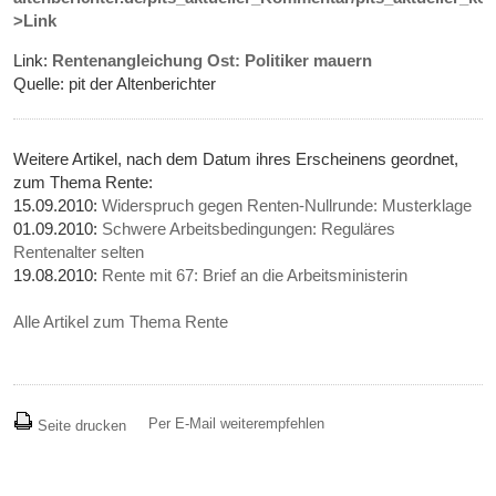
>Link
Link:
Rentenangleichung Ost: Politiker mauern
Quelle: pit der Altenberichter
Weitere Artikel, nach dem Datum ihres Erscheinens geordnet,
zum Thema Rente:
15.09.2010:
Widerspruch gegen Renten-Nullrunde: Musterklage
01.09.2010:
Schwere Arbeitsbedingungen: Reguläres
Rentenalter selten
19.08.2010:
Rente mit 67: Brief an die Arbeitsministerin
Alle Artikel zum Thema Rente
Per E-Mail weiterempfehlen
Seite drucken