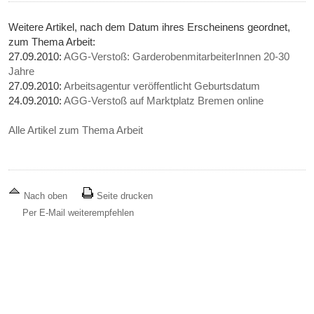
Weitere Artikel, nach dem Datum ihres Erscheinens geordnet,
zum Thema Arbeit:
27.09.2010:
AGG-Verstoß: GarderobenmitarbeiterInnen 20-30
Jahre
27.09.2010:
Arbeitsagentur veröffentlicht Geburtsdatum
24.09.2010:
AGG-Verstoß auf Marktplatz Bremen online
Alle Artikel zum Thema Arbeit
Nach oben
Seite drucken
Per E-Mail weiterempfehlen