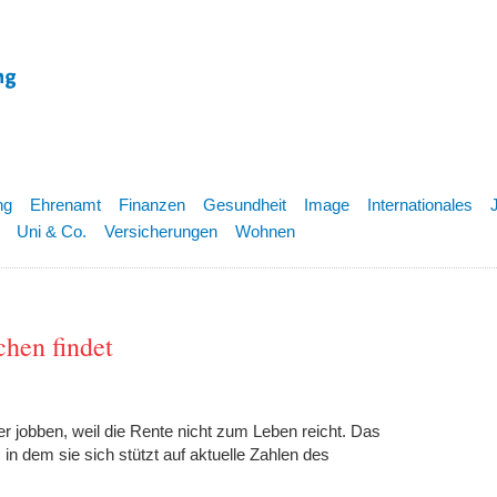
ng
Ehrenamt
Finanzen
Gesundheit
Image
Internationales
Uni & Co.
Versicherungen
Wohnen
chen findet
jobben, weil die Rente nicht zum Leben reicht. Das
 in dem sie sich stützt auf aktuelle Zahlen des