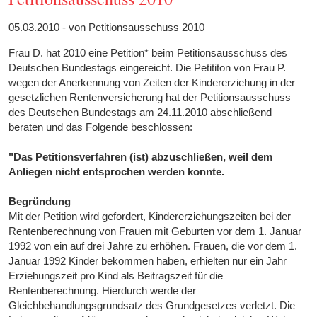
05.03.2010 - von Petitionsausschuss 2010
Frau D. hat 2010 eine Petition* beim Petitionsausschuss des
Deutschen Bundestags eingereicht. Die Petititon von Frau P.
wegen der Anerkennung von Zeiten der Kindererziehung in der
gesetzlichen Rentenversicherung hat der Petitionsausschuss
des Deutschen Bundestags am 24.11.2010 abschließend
beraten und das Folgende beschlossen:
"Das Petitionsverfahren (ist) abzuschließen, weil dem
Anliegen nicht entsprochen werden konnte.
Begründung
Mit der Petition wird gefordert, Kindererziehungszeiten bei der
Rentenberechnung von Frauen mit Geburten vor dem 1. Januar
1992 von ein auf drei Jahre zu erhöhen. Frauen, die vor dem 1.
Januar 1992 Kinder bekommen haben, erhielten nur ein Jahr
Erziehungszeit pro Kind als Beitragszeit für die
Rentenberechnung. Hierdurch werde der
Gleichbehandlungsgrundsatz des Grundgesetzes verletzt. Die