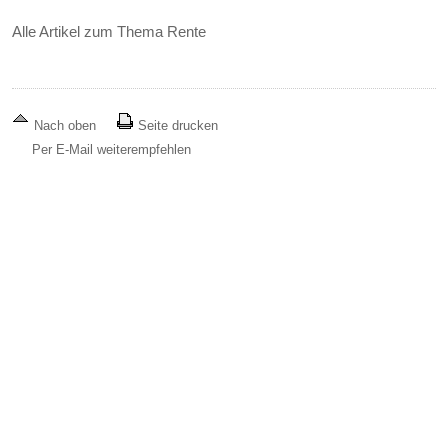
Alle Artikel zum Thema Rente
Nach oben
Seite drucken
Per E-Mail weiterempfehlen