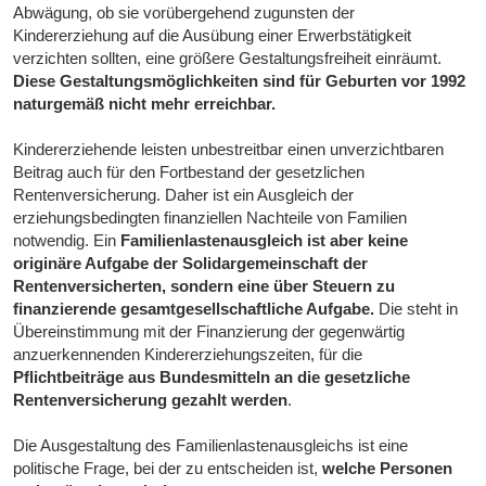
Abwägung, ob sie vorübergehend zugunsten der
Kindererziehung auf die Ausübung einer Erwerbstätigkeit
verzichten sollten, eine größere Gestaltungsfreiheit einräumt.
Diese Gestaltungsmöglichkeiten sind für Geburten vor 1992
naturgemäß nicht mehr erreichbar.
Kindererziehende leisten unbestreitbar einen unverzichtbaren
Beitrag auch für den Fortbestand der gesetzlichen
Rentenversicherung. Daher ist ein Ausgleich der
erziehungsbedingten finanziellen Nachteile von Familien
notwendig. Ein
Familienlastenausgleich ist aber keine
originäre Aufgabe der Solidargemeinschaft der
Rentenversicherten, sondern eine über Steuern zu
finanzierende gesamtgesellschaftliche Aufgabe.
Die steht in
Übereinstimmung mit der Finanzierung der gegenwärtig
anzuerkennenden Kindererziehungszeiten, für die
Pflichtbeiträge aus Bundesmitteln an die gesetzliche
Rentenversicherung gezahlt werden
.
Die Ausgestaltung des Familienlastenausgleichs ist eine
politische Frage, bei der zu entscheiden ist,
welche Personen