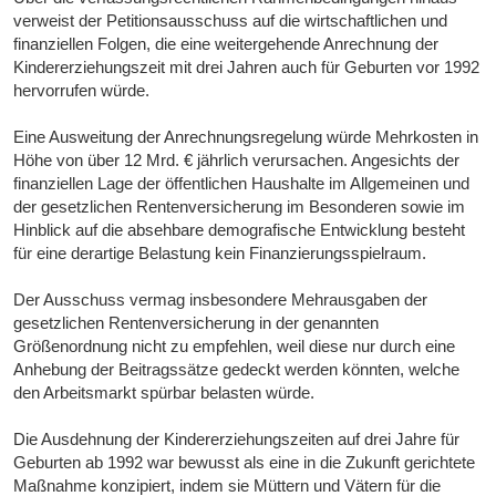
verweist der Petitionsausschuss auf die wirtschaftlichen und
finanziellen Folgen, die eine weitergehende Anrechnung der
Kindererziehungszeit mit drei Jahren auch für Geburten vor 1992
hervorrufen würde.
Eine Ausweitung der Anrechnungsregelung würde Mehrkosten in
Höhe von über 12 Mrd. € jährlich verursachen. Angesichts der
finanziellen Lage der öffentlichen Haushalte im Allgemeinen und
der gesetzlichen Rentenversicherung im Besonderen sowie im
Hinblick auf die absehbare demografische Entwicklung besteht
für eine derartige Belastung kein Finanzierungsspielraum.
Der Ausschuss vermag insbesondere Mehrausgaben der
gesetzlichen Rentenversicherung in der genannten
Größenordnung nicht zu empfehlen, weil diese nur durch eine
Anhebung der Beitragssätze gedeckt werden könnten, welche
den Arbeitsmarkt spürbar belasten würde.
Die Ausdehnung der Kindererziehungszeiten auf drei Jahre für
Geburten ab 1992 war bewusst als eine in die Zukunft gerichtete
Maßnahme konzipiert, indem sie Müttern und Vätern für die