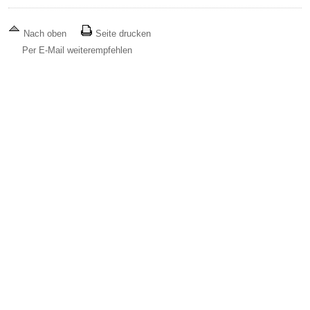
Nach oben
Seite drucken
Per E-Mail weiterempfehlen