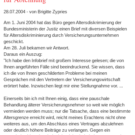
28.07.2004 - von Brigitte Zypries
Am 1. Juni 2004 hat das Büro gegen Altersdiskrimierung der
Bundesministerin der Justiz einen Brief mit diversen Beispielen
für Altersdiskriminierung durch Versicherungsunternehmen
geschickt.
Am 28. Juli bekamen wir Antwort.
Daraus ein Auszug:
"Ich habe den Infobrief mit großem Interesse gelesen; die von
Ihnen angeführten Fälle sind beeindruckend. Sie wissen, dass
ich die von Ihnen geschilderten Probleme bei meinen
Gesprächen mit den Vertretern der Versicherungswirtschaft
erörtert habe. Inzwischen liegt mir eine Stellungnahme vor. ...
Einerseits bin ich mit Ihnen einig, dass eine pauschale
Behandlung älterer Versicherungsnehmer so weit wie möglich
vermieden werden muss; nur die Tatsache, dass eine bestimmte
Altersgrenze erreicht wird, reicht meines Erachtens nicht ohne
weiteres aus, um den Abschluss eines Vertrages abzulehnen
oder deutlich höhere Beiträge zu verlangen. Gegen ein