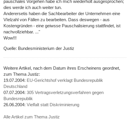
pauschales Vorgehen habe ich mich wiederholt ausgesprochen;
dies werde ich auch weiter tun.
Anderersetis haben die Sachbearbeiter der Unternehmen eine
VIelzahl von Fällen zu bearbeiten. Dass deswegen - aus
Kostengründen - eine geiwsse Pauschalisierung stattfindet, ist
nachvollziehbar. ..."
Wow!!!
Quelle: Bundesministerium der Justiz
Weitere Artikel, nach dem Datum ihres Erscheinens geordnet,
zum Thema Justiz:
19.07.2004:
EU-Gerichtshof verklagt Bundesrepublik
Deutschland
07.07.2004:
305 Vertragsverletzungsverfahren gegen
Bundesrepublik
26.06.2004:
Vielfalt statt Diskriminierung
Alle Artikel zum Thema Justiz