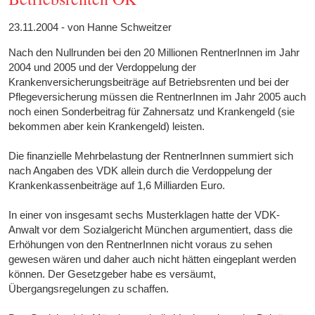
23.11.2004 - von Hanne Schweitzer
Nach den Nullrunden bei den 20 Millionen RentnerInnen im Jahr
2004 und 2005 und der Verdoppelung der
Krankenversicherungsbeiträge auf Betriebsrenten und bei der
Pflegeversicherung müssen die RentnerInnen im Jahr 2005 auch
noch einen Sonderbeitrag für Zahnersatz und Krankengeld (sie
bekommen aber kein Krankengeld) leisten.
Die finanzielle Mehrbelastung der RentnerInnen summiert sich
nach Angaben des VDK allein durch die Verdoppelung der
Krankenkassenbeiträge auf 1,6 Milliarden Euro.
In einer von insgesamt sechs Musterklagen hatte der VDK-
Anwalt vor dem Sozialgericht München argumentiert, dass die
Erhöhungen von den RentnerInnen nicht voraus zu sehen
gewesen wären und daher auch nicht hätten eingeplant werden
können. Der Gesetzgeber habe es versäumt,
Übergangsregelungen zu schaffen.