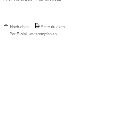
Nach oben
Seite drucken
Per E-Mail weiterempfehlen