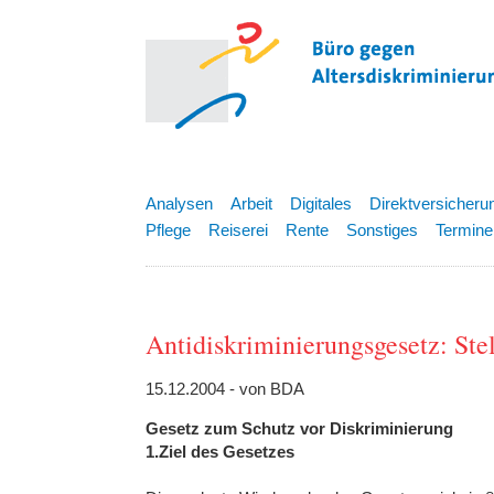
Analysen
Arbeit
Digitales
Direktversicheru
Pflege
Reiserei
Rente
Sonstiges
Termine
Antidiskriminierungsgesetz: S
15.12.2004 - von BDA
Gesetz zum Schutz vor Diskriminierung
1.Ziel des Gesetzes