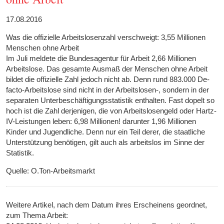
17.08.2016
Was die offizielle Arbeitslosenzahl verschweigt: 3,55 Millionen
Menschen ohne Arbeit
Im Juli meldete die Bundesagentur für Arbeit 2,66 Millionen
Arbeitslose. Das gesamte Ausmaß der Menschen ohne Arbeit
bildet die offizielle Zahl jedoch nicht ab. Denn rund 883.000 De-
facto-Arbeitslose sind nicht in der Arbeitslosen-, sondern in der
separaten Unterbeschäftigungsstatistik enthalten. Fast dopelt so
hoch ist die Zahl derjenigen, die von Arbeitslosengeld oder Hartz-
IV-Leistungen leben: 6,98 Millionen! darunter 1,96 Millionen
Kinder und Jugendliche. Denn nur ein Teil derer, die staatliche
Unterstützung benötigen, gilt auch als arbeitslos im Sinne der
Statistik.
Quelle: O.Ton-Arbeitsmarkt
Weitere Artikel, nach dem Datum ihres Erscheinens geordnet,
zum Thema Arbeit: