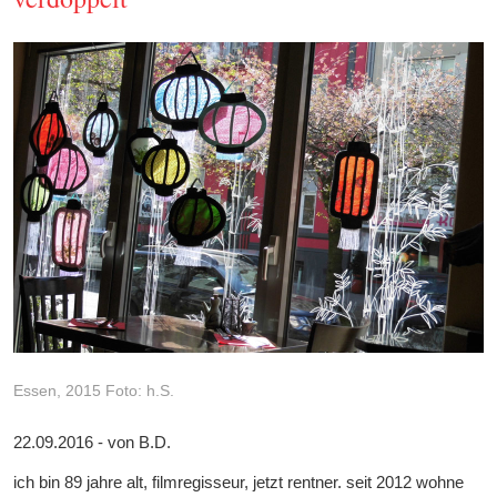
Essen, 2015 Foto: h.S.
22.09.2016 - von B.D.
ich bin 89 jahre alt, filmregisseur, jetzt rentner. seit 2012 wohne