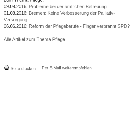
09.09.2016:
Probleme bei der amtlichen Betreuung
01.08.2016:
Bremen: Keine Verbesserung der Palliativ-
Versorgung
06.06.2016:
Reform der Pflegeberufe - Finger verbrannt SPD?
Alle Artikel zum Thema Pflege
Per E-Mail weiterempfehlen
Seite drucken